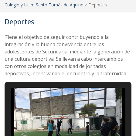
Colegio y Liceo Santo Tomás de Aquino
>
Deportes
Deportes
Tiene
el objetivo de seguir contribuyendo a la
integración y la buena convivencia entre los
adolescentes de Secundaria, mediante la generación de
una cultura deportiva.
Se llevan a cabo intercambios
con otros colegios en modalidad de jornadas
depor
tivas, incentivando el encuentro y la fraternidad.