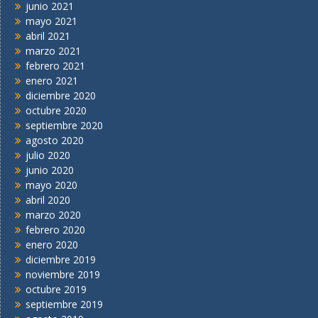
junio 2021
mayo 2021
abril 2021
marzo 2021
febrero 2021
enero 2021
diciembre 2020
octubre 2020
septiembre 2020
agosto 2020
julio 2020
junio 2020
mayo 2020
abril 2020
marzo 2020
febrero 2020
enero 2020
diciembre 2019
noviembre 2019
octubre 2019
septiembre 2019