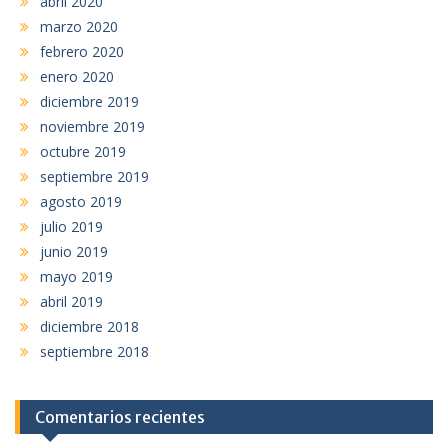
abril 2020
marzo 2020
febrero 2020
enero 2020
diciembre 2019
noviembre 2019
octubre 2019
septiembre 2019
agosto 2019
julio 2019
junio 2019
mayo 2019
abril 2019
diciembre 2018
septiembre 2018
Comentarios recientes