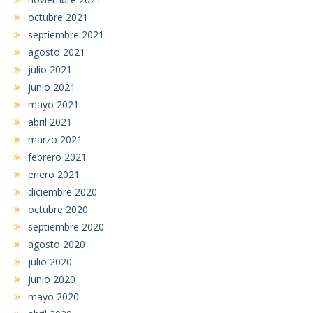
octubre 2021
septiembre 2021
agosto 2021
julio 2021
junio 2021
mayo 2021
abril 2021
marzo 2021
febrero 2021
enero 2021
diciembre 2020
octubre 2020
septiembre 2020
agosto 2020
julio 2020
junio 2020
mayo 2020