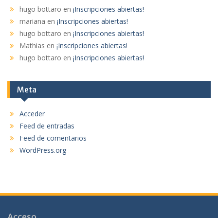
hugo bottaro
en
¡Inscripciones abiertas!
mariana
en
¡Inscripciones abiertas!
hugo bottaro
en
¡Inscripciones abiertas!
Mathias
en
¡Inscripciones abiertas!
hugo bottaro
en
¡Inscripciones abiertas!
Meta
Acceder
Feed de entradas
Feed de comentarios
WordPress.org
Acceso