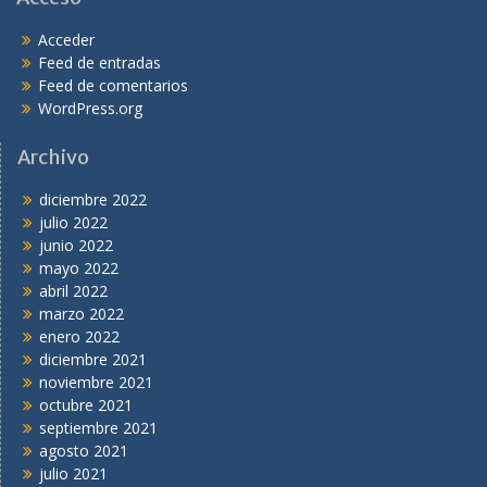
Acceder
Feed de entradas
Feed de comentarios
WordPress.org
Archivo
diciembre 2022
julio 2022
junio 2022
mayo 2022
abril 2022
marzo 2022
enero 2022
diciembre 2021
noviembre 2021
octubre 2021
septiembre 2021
agosto 2021
julio 2021