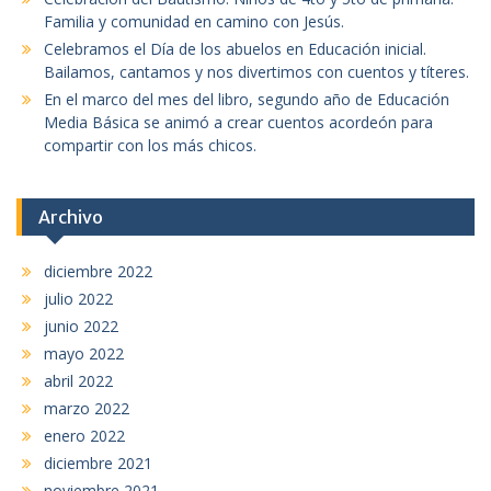
Familia y comunidad en camino con Jesús.
Celebramos el Día de los abuelos en Educación inicial.
Bailamos, cantamos y nos divertimos con cuentos y títeres.
En el marco del mes del libro, segundo año de Educación
Media Básica se animó a crear cuentos acordeón para
compartir con los más chicos.
Archivo
diciembre 2022
julio 2022
junio 2022
mayo 2022
abril 2022
marzo 2022
enero 2022
diciembre 2021
noviembre 2021