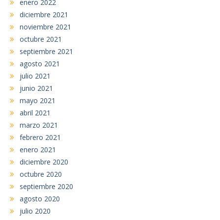
enero 2022
diciembre 2021
noviembre 2021
octubre 2021
septiembre 2021
agosto 2021
julio 2021
junio 2021
mayo 2021
abril 2021
marzo 2021
febrero 2021
enero 2021
diciembre 2020
octubre 2020
septiembre 2020
agosto 2020
julio 2020