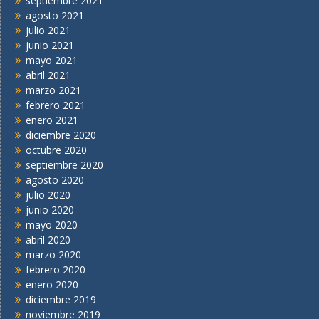
septiembre 2021
agosto 2021
julio 2021
junio 2021
mayo 2021
abril 2021
marzo 2021
febrero 2021
enero 2021
diciembre 2020
octubre 2020
septiembre 2020
agosto 2020
julio 2020
junio 2020
mayo 2020
abril 2020
marzo 2020
febrero 2020
enero 2020
diciembre 2019
noviembre 2019