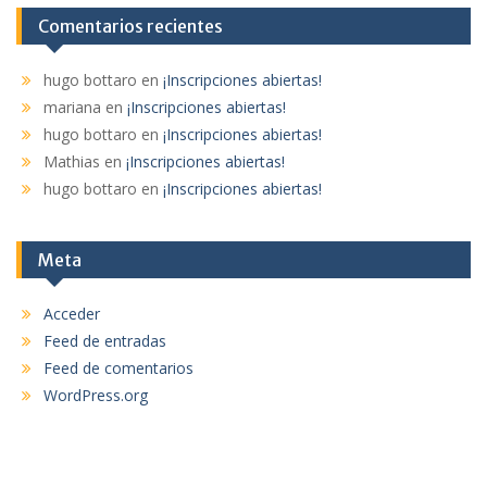
Comentarios recientes
hugo bottaro
en
¡Inscripciones abiertas!
mariana
en
¡Inscripciones abiertas!
hugo bottaro
en
¡Inscripciones abiertas!
Mathias
en
¡Inscripciones abiertas!
hugo bottaro
en
¡Inscripciones abiertas!
Meta
Acceder
Feed de entradas
Feed de comentarios
WordPress.org