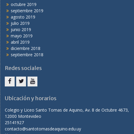
octubre 2019
septiembre 2019
agosto 2019
julio 2019
junio 2019
mayo 2019
abril 2019
diciembre 2018
septiembre 2018
Redes sociales
facebook
twitter
youtube
Ubicación y horarios
Colegio y Liceo Santo Tomas de Aquino, Av. 8 de Octubre 4673,
12000 Montevideo
25141927
contacto@santotomasdeaquino.edu.uy