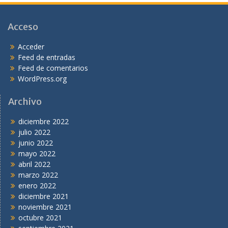
Acceso
Acceder
Feed de entradas
Feed de comentarios
WordPress.org
Archivo
diciembre 2022
julio 2022
junio 2022
mayo 2022
abril 2022
marzo 2022
enero 2022
diciembre 2021
noviembre 2021
octubre 2021