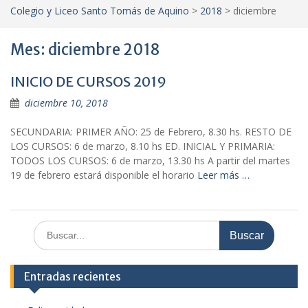
Colegio y Liceo Santo Tomás de Aquino
>
2018
>
diciembre
Mes:
diciembre 2018
INICIO DE CURSOS 2019
diciembre 10, 2018
SECUNDARIA: PRIMER AÑO: 25 de Febrero, 8.30 hs. RESTO DE
LOS CURSOS: 6 de marzo, 8.10 hs ED. INICIAL Y PRIMARIA:
TODOS LOS CURSOS: 6 de marzo, 13.30 hs A partir del martes
19 de febrero estará disponible el horario
Leer más …
Buscar:
Entradas recientes