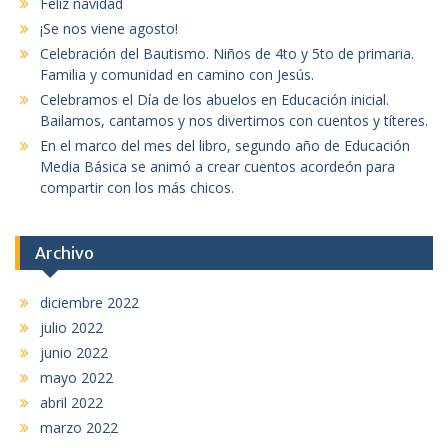
Feliz navidad
¡Se nos viene agosto!
Celebración del Bautismo. Niños de 4to y 5to de primaria.
Familia y comunidad en camino con Jesús.
Celebramos el Día de los abuelos en Educación inicial.
Bailamos, cantamos y nos divertimos con cuentos y títeres.
En el marco del mes del libro, segundo año de Educación
Media Básica se animó a crear cuentos acordeón para
compartir con los más chicos.
Archivo
diciembre 2022
julio 2022
junio 2022
mayo 2022
abril 2022
marzo 2022