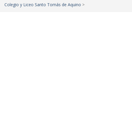
Colegio y Liceo Santo Tomás de Aquino
>