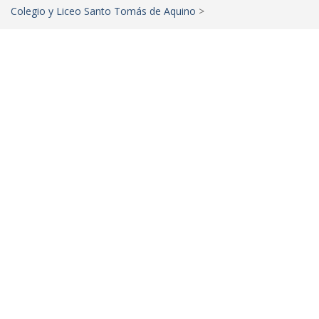
Colegio y Liceo Santo Tomás de Aquino
>