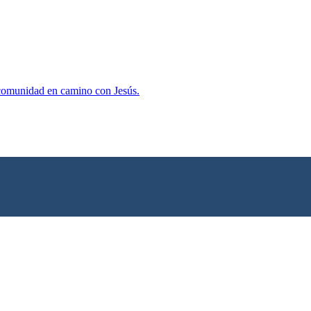
 comunidad en camino con Jesús.