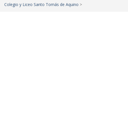
Colegio y Liceo Santo Tomás de Aquino
>