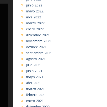
junio 2022
mayo 2022
abril 2022
marzo 2022
enero 2022
diciembre 2021
noviembre 2021
octubre 2021
septiembre 2021
agosto 2021
julio 2021
junio 2021
mayo 2021
abril 2021
marzo 2021
febrero 2021
enero 2021
diciembre 2020