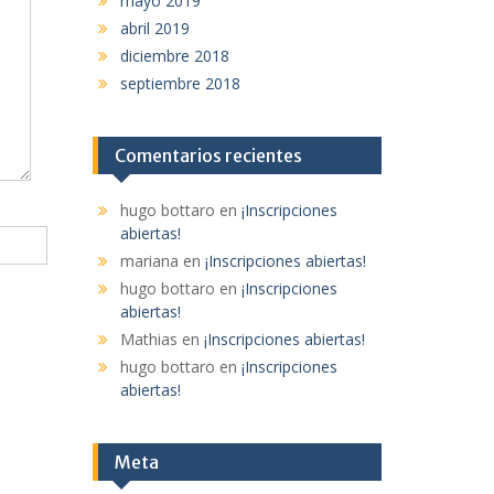
mayo 2019
abril 2019
diciembre 2018
septiembre 2018
Comentarios recientes
hugo bottaro
en
¡Inscripciones
abiertas!
mariana
en
¡Inscripciones abiertas!
hugo bottaro
en
¡Inscripciones
abiertas!
Mathias
en
¡Inscripciones abiertas!
hugo bottaro
en
¡Inscripciones
abiertas!
Meta