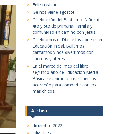
Feliz navidad
¡Se nos viene agosto!
Celebración del Bautismo. Niños de
4to y 5to de primaria. Familia y
comunidad en camino con Jesús.
Celebramos el Día de los abuelos en
Educación inicial. Bailamos,
cantamos y nos divertimos con
cuentos y títeres.
En el marco del mes del libro,
segundo año de Educación Media
Básica se animó a crear cuentos
acordeón para compartir con los
más chicos.
Archivo
diciembre 2022
julio 2022