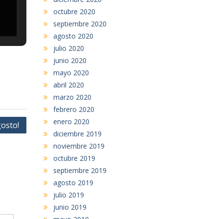
octubre 2020
septiembre 2020
agosto 2020
julio 2020
junio 2020
mayo 2020
abril 2020
marzo 2020
febrero 2020
enero 2020
gosto!
diciembre 2019
noviembre 2019
octubre 2019
septiembre 2019
agosto 2019
julio 2019
junio 2019