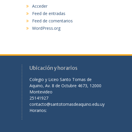
Acceder
Feed de entradas
Feed de comentarios
WordPress.org
Ubicación y horarios
Colegio y Liceo Santo Tomas de
Aquino, Av. 8 de Octubre 4673, 12000
Montevideo
25141927
contacto@santotomasdeaquino.edu.uy
Horarios: