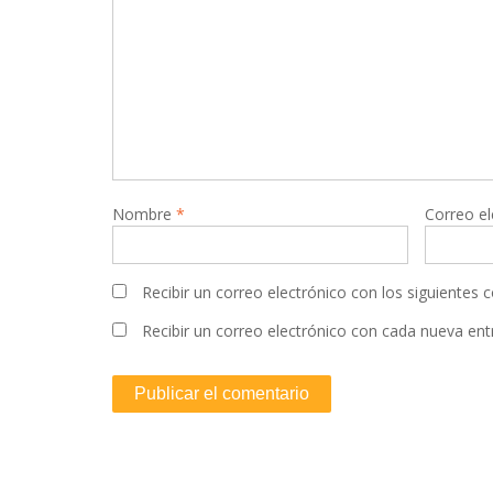
Nombre
*
Correo e
Recibir un correo electrónico con los siguientes 
Recibir un correo electrónico con cada nueva ent