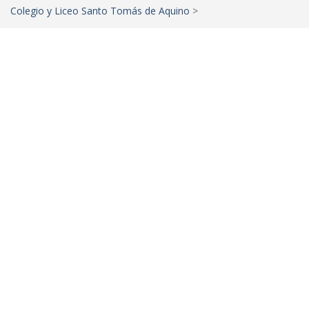
Colegio y Liceo Santo Tomás de Aquino
>