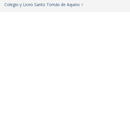
Colegio y Liceo Santo Tomás de Aquino
>