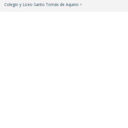
Colegio y Liceo Santo Tomás de Aquino
>