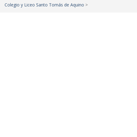
Colegio y Liceo Santo Tomás de Aquino
>