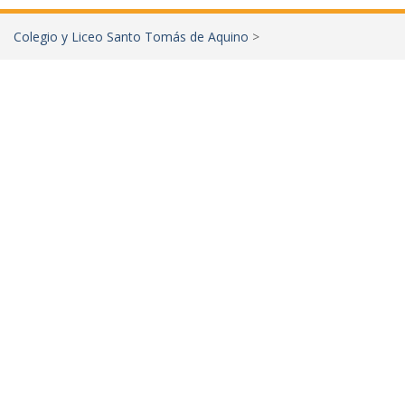
Colegio y Liceo Santo Tomás de Aquino
>