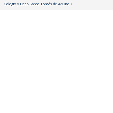
Colegio y Liceo Santo Tomás de Aquino
>