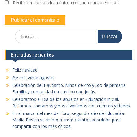
Recibir un correo electrónico con cada nueva entrada.
Buscar:
Entradas recientes
Feliz navidad
¡Se nos viene agosto!
Celebración del Bautismo. Niños de 4to y 5to de primaria.
Familia y comunidad en camino con Jesús.
Celebramos el Día de los abuelos en Educación inicial.
Bailamos, cantamos y nos divertimos con cuentos y títeres.
En el marco del mes del libro, segundo año de Educación
Media Básica se animó a crear cuentos acordeón para
compartir con los más chicos.