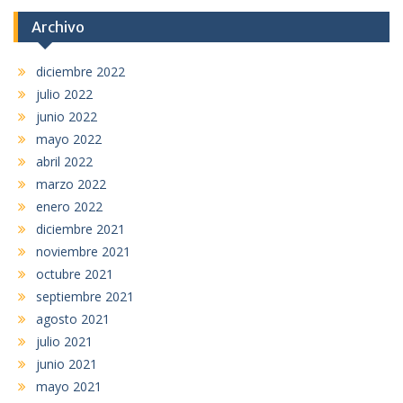
Archivo
diciembre 2022
julio 2022
junio 2022
mayo 2022
abril 2022
marzo 2022
enero 2022
diciembre 2021
noviembre 2021
octubre 2021
septiembre 2021
agosto 2021
julio 2021
junio 2021
mayo 2021