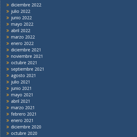
diciembre 2022
julio 2022
junio 2022
mayo 2022
abril 2022
marzo 2022
enero 2022
diciembre 2021
noviembre 2021
octubre 2021
septiembre 2021
agosto 2021
julio 2021
junio 2021
mayo 2021
abril 2021
marzo 2021
febrero 2021
enero 2021
diciembre 2020
octubre 2020