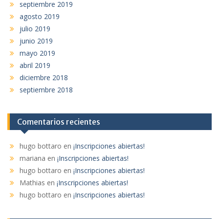
septiembre 2019
agosto 2019
julio 2019
junio 2019
mayo 2019
abril 2019
diciembre 2018
septiembre 2018
Comentarios recientes
hugo bottaro
en
¡Inscripciones abiertas!
mariana
en
¡Inscripciones abiertas!
hugo bottaro
en
¡Inscripciones abiertas!
Mathias
en
¡Inscripciones abiertas!
hugo bottaro
en
¡Inscripciones abiertas!