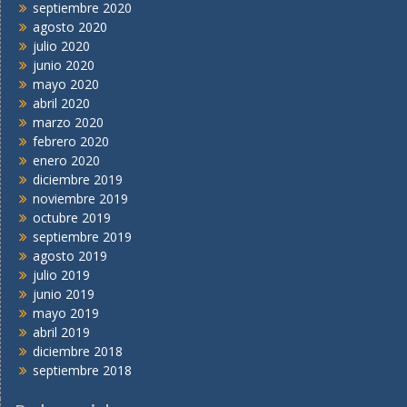
septiembre 2020
agosto 2020
julio 2020
junio 2020
mayo 2020
abril 2020
marzo 2020
febrero 2020
enero 2020
diciembre 2019
noviembre 2019
octubre 2019
septiembre 2019
agosto 2019
julio 2019
junio 2019
mayo 2019
abril 2019
diciembre 2018
septiembre 2018