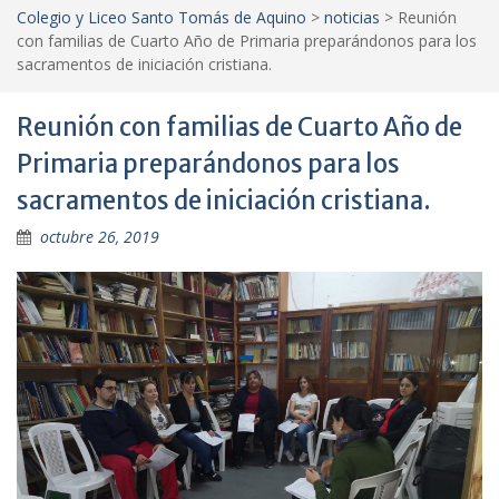
Colegio y Liceo Santo Tomás de Aquino
>
noticias
>
Reunión
con familias de Cuarto Año de Primaria preparándonos para los
sacramentos de iniciación cristiana.
Reunión con familias de Cuarto Año de
Primaria preparándonos para los
sacramentos de iniciación cristiana.
octubre 26, 2019