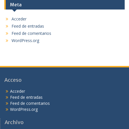
Meta
Acceder
Feed de entradas
Feed de comentarios
WordPress.org
Acceso
Acceder
Feed de entradas
Feed de comentarios
WordPress.org
Archivo