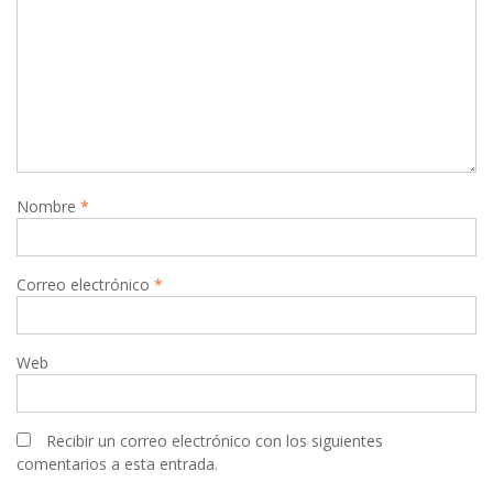
Nombre
*
Correo electrónico
*
Web
Recibir un correo electrónico con los siguientes
comentarios a esta entrada.