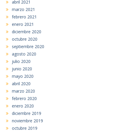
abril 2021
marzo 2021
febrero 2021
enero 2021
diciembre 2020
octubre 2020
septiembre 2020
agosto 2020
julio 2020
junio 2020
mayo 2020
abril 2020
marzo 2020
febrero 2020
enero 2020
diciembre 2019
noviembre 2019
octubre 2019