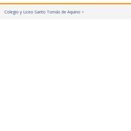
Colegio y Liceo Santo Tomás de Aquino
>