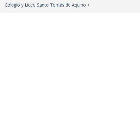
Colegio y Liceo Santo Tomás de Aquino
>