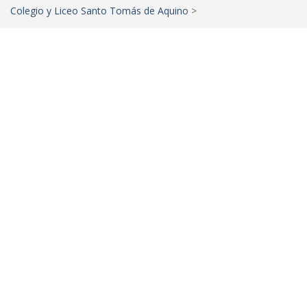
Colegio y Liceo Santo Tomás de Aquino
>