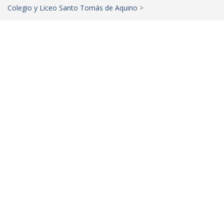
Colegio y Liceo Santo Tomás de Aquino
>