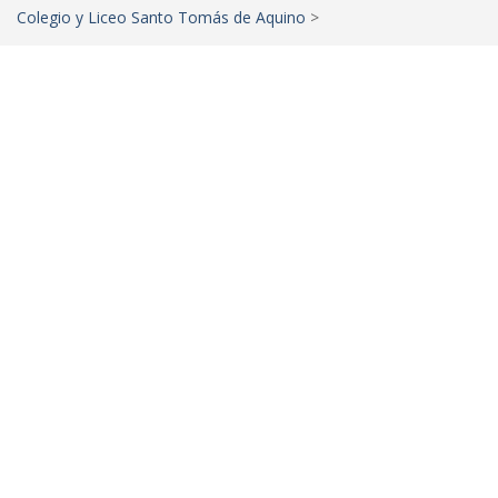
Colegio y Liceo Santo Tomás de Aquino
>