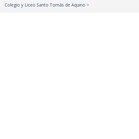
Colegio y Liceo Santo Tomás de Aquino
>