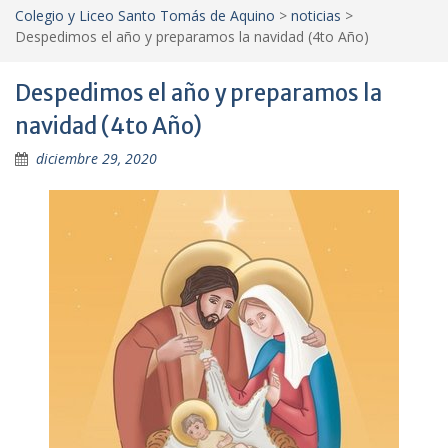
Colegio y Liceo Santo Tomás de Aquino
>
noticias
>
Despedimos el año y preparamos la navidad (4to Año)
Despedimos el año y preparamos la
navidad (4to Año)
diciembre 29, 2020