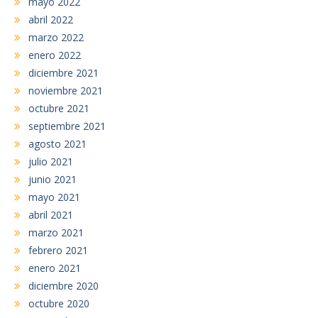
mayo 2022
abril 2022
marzo 2022
enero 2022
diciembre 2021
noviembre 2021
octubre 2021
septiembre 2021
agosto 2021
julio 2021
junio 2021
mayo 2021
abril 2021
marzo 2021
febrero 2021
enero 2021
diciembre 2020
octubre 2020