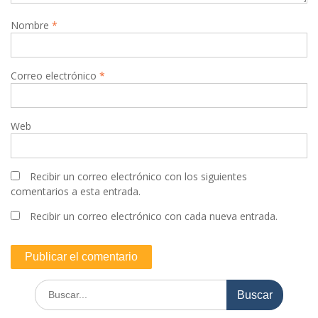
Nombre
*
Correo electrónico
*
Web
Recibir un correo electrónico con los siguientes
comentarios a esta entrada.
Recibir un correo electrónico con cada nueva entrada.
Buscar: