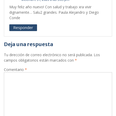
Muy feliz año nuevo! Con salud y trabajo xra vivir
dignamente… Salu2 grandes. Paula Alejandro y Diego
Conde
Responder
Deja una respuesta
Tu dirección de correo electrónico no será publicada.
Los
campos obligatorios están marcados con
*
Comentario
*