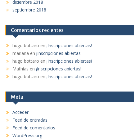
diciembre 2018
septiembre 2018
Comentarios recientes
hugo bottaro
en
¡Inscripciones abiertas!
mariana
en
¡Inscripciones abiertas!
hugo bottaro
en
¡Inscripciones abiertas!
Mathias
en
¡Inscripciones abiertas!
hugo bottaro
en
¡Inscripciones abiertas!
Meta
Acceder
Feed de entradas
Feed de comentarios
WordPress.org