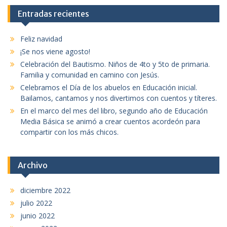
Entradas recientes
Feliz navidad
¡Se nos viene agosto!
Celebración del Bautismo. Niños de 4to y 5to de primaria.
Familia y comunidad en camino con Jesús.
Celebramos el Día de los abuelos en Educación inicial.
Bailamos, cantamos y nos divertimos con cuentos y títeres.
En el marco del mes del libro, segundo año de Educación
Media Básica se animó a crear cuentos acordeón para
compartir con los más chicos.
Archivo
diciembre 2022
julio 2022
junio 2022