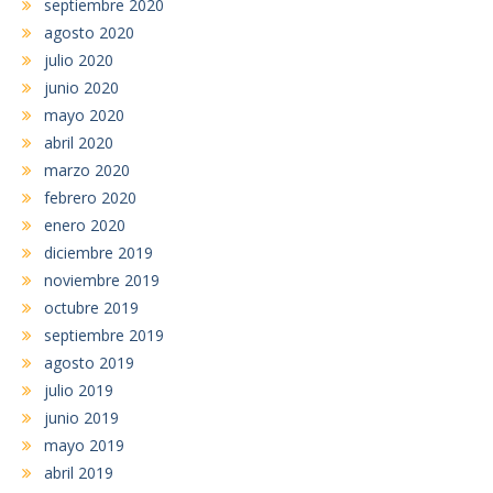
septiembre 2020
agosto 2020
julio 2020
junio 2020
mayo 2020
abril 2020
marzo 2020
febrero 2020
enero 2020
diciembre 2019
noviembre 2019
octubre 2019
septiembre 2019
agosto 2019
julio 2019
junio 2019
mayo 2019
abril 2019