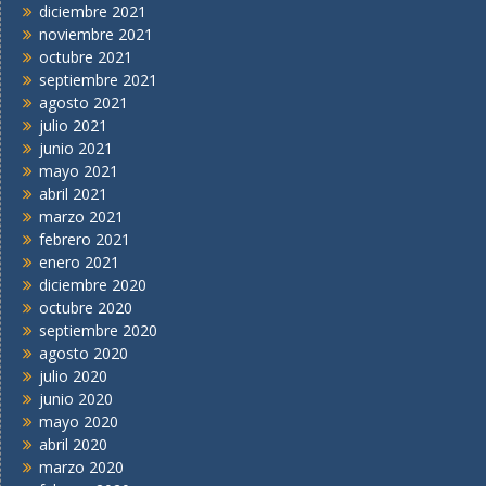
diciembre 2021
noviembre 2021
octubre 2021
septiembre 2021
agosto 2021
julio 2021
junio 2021
mayo 2021
abril 2021
marzo 2021
febrero 2021
enero 2021
diciembre 2020
octubre 2020
septiembre 2020
agosto 2020
julio 2020
junio 2020
mayo 2020
abril 2020
marzo 2020