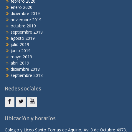
febrero 2020
enero 2020
diciembre 2019
noviembre 2019
octubre 2019
septiembre 2019
agosto 2019
julio 2019
junio 2019
mayo 2019
abril 2019
diciembre 2018
septiembre 2018
Redes sociales
facebook
twitter
youtube
Ubicación y horarios
Colegio y Liceo Santo Tomas de Aquino, Av. 8 de Octubre 4673,