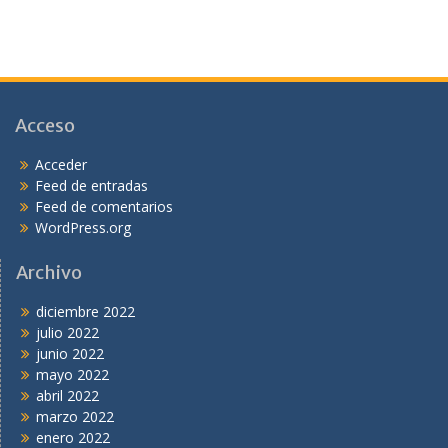
Acceso
Acceder
Feed de entradas
Feed de comentarios
WordPress.org
Archivo
diciembre 2022
julio 2022
junio 2022
mayo 2022
abril 2022
marzo 2022
enero 2022