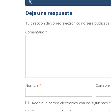
5)
de
entradas
Deja una respuesta
Tu dirección de correo electrónico no será publicada.
Comentario
*
Nombre
*
Correo e
Recibir un correo electrónico con los siguientes 