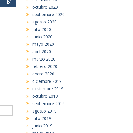
B)
octubre 2020
septiembre 2020
agosto 2020
julio 2020
junio 2020
mayo 2020
abril 2020
marzo 2020
febrero 2020
enero 2020
diciembre 2019
noviembre 2019
octubre 2019
septiembre 2019
agosto 2019
julio 2019
junio 2019