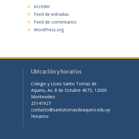
Acceder
Feed de entradas
Feed de comentarios
WordPress.org
Ubicación y horarios
Colegio y Liceo Santo Tomas de
Aquino, Av. 8 de Octubre 4673, 12000
Montevideo
25141927
contacto@santotomasdeaquino.edu.uy
Horarios: