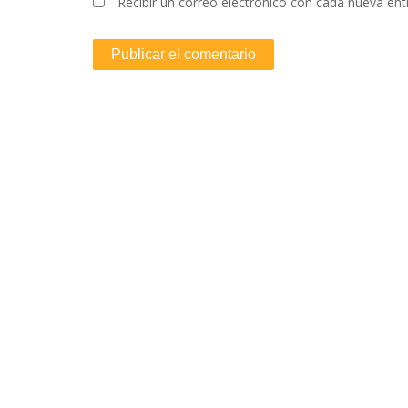
Recibir un correo electrónico con cada nueva ent