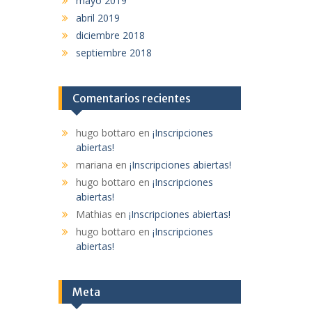
mayo 2019
abril 2019
diciembre 2018
septiembre 2018
Comentarios recientes
hugo bottaro
en
¡Inscripciones
abiertas!
mariana
en
¡Inscripciones abiertas!
hugo bottaro
en
¡Inscripciones
abiertas!
Mathias
en
¡Inscripciones abiertas!
hugo bottaro
en
¡Inscripciones
abiertas!
Meta