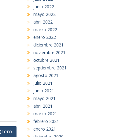
junio 2022
mayo 2022
abril 2022
marzo 2022
enero 2022
diciembre 2021
noviembre 2021
octubre 2021
septiembre 2021
agosto 2021
julio 2021
junio 2021
mayo 2021
abril 2021
marzo 2021
febrero 2021
enero 2021
(1ero
diciembre 2020