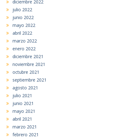
diciembre 2022
julio 2022
junio 2022
mayo 2022
abril 2022
marzo 2022
enero 2022
diciembre 2021
noviembre 2021
octubre 2021
septiembre 2021
agosto 2021
julio 2021
junio 2021
mayo 2021
abril 2021
marzo 2021
febrero 2021