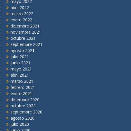
mayo 2022
abril 2022
marzo 2022
enero 2022
diciembre 2021
noviembre 2021
octubre 2021
septiembre 2021
agosto 2021
julio 2021
junio 2021
mayo 2021
abril 2021
marzo 2021
febrero 2021
enero 2021
diciembre 2020
octubre 2020
septiembre 2020
agosto 2020
julio 2020
junio 2020