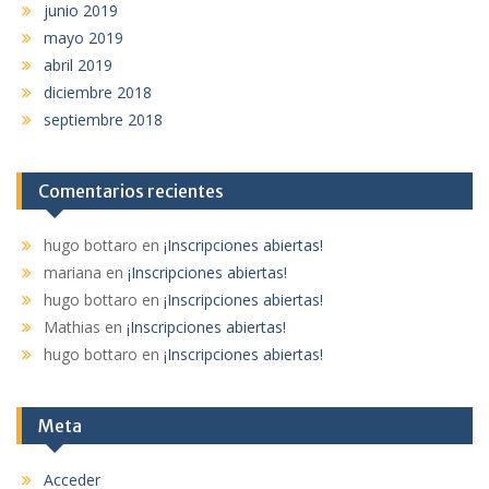
junio 2019
mayo 2019
abril 2019
diciembre 2018
septiembre 2018
Comentarios recientes
hugo bottaro
en
¡Inscripciones abiertas!
mariana
en
¡Inscripciones abiertas!
hugo bottaro
en
¡Inscripciones abiertas!
Mathias
en
¡Inscripciones abiertas!
hugo bottaro
en
¡Inscripciones abiertas!
Meta
Acceder