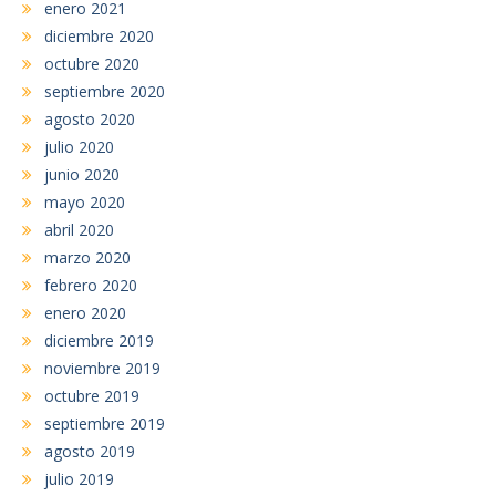
enero 2021
diciembre 2020
octubre 2020
septiembre 2020
agosto 2020
julio 2020
junio 2020
mayo 2020
abril 2020
marzo 2020
febrero 2020
enero 2020
diciembre 2019
noviembre 2019
octubre 2019
septiembre 2019
agosto 2019
julio 2019