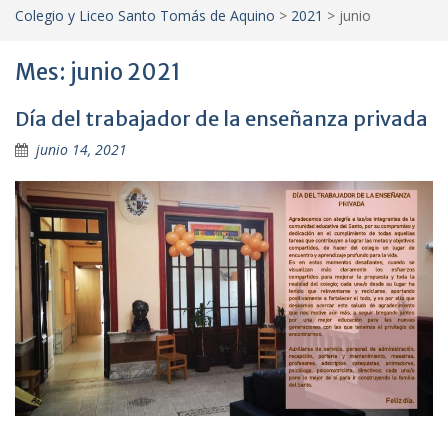
Colegio y Liceo Santo Tomás de Aquino
>
2021
>
junio
Mes:
junio 2021
Día del trabajador de la enseñanza privada
junio 14, 2021