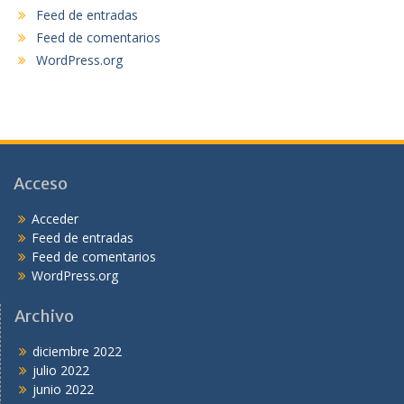
Feed de entradas
Feed de comentarios
WordPress.org
Acceso
Acceder
Feed de entradas
Feed de comentarios
WordPress.org
Archivo
diciembre 2022
julio 2022
junio 2022