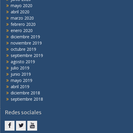
mayo 2020
abril 2020
marzo 2020
febrero 2020
enero 2020
diciembre 2019
noviembre 2019
octubre 2019
septiembre 2019
agosto 2019
julio 2019
junio 2019
mayo 2019
abril 2019
diciembre 2018
septiembre 2018
Redes sociales