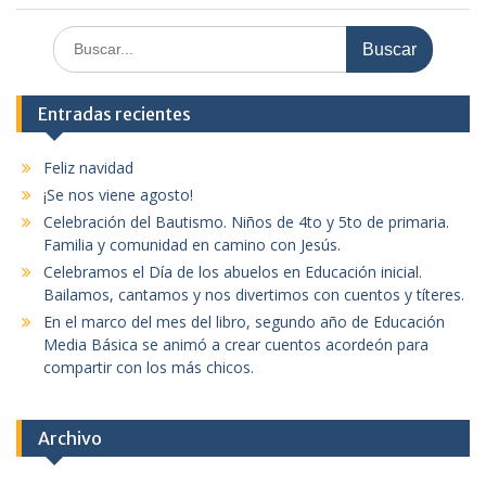
Buscar:
Entradas recientes
Feliz navidad
¡Se nos viene agosto!
Celebración del Bautismo. Niños de 4to y 5to de primaria.
Familia y comunidad en camino con Jesús.
Celebramos el Día de los abuelos en Educación inicial.
Bailamos, cantamos y nos divertimos con cuentos y títeres.
En el marco del mes del libro, segundo año de Educación
Media Básica se animó a crear cuentos acordeón para
compartir con los más chicos.
Archivo