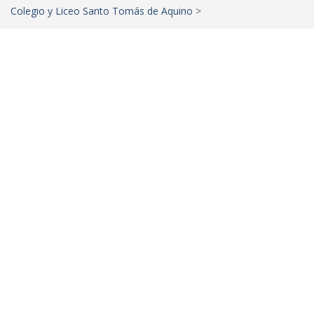
Colegio y Liceo Santo Tomás de Aquino
>