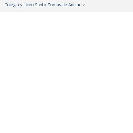
Colegio y Liceo Santo Tomás de Aquino
>